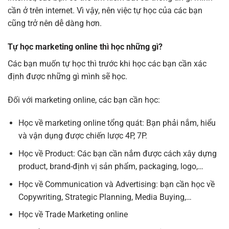
cần ở trên internet. Vì vậy, nên việc tự học của các bạn
cũng trở nên dễ dàng hơn.
Tự học marketing online thì học những gì?
Các bạn muốn tự học thì trước khi học các bạn cần xác
định được những gì mình sẽ học.
Đối với marketing online, các bạn cần học:
Học về marketing online tổng quát: Bạn phải nắm, hiểu
và vận dụng được chiến lược 4P, 7P.
Học về Product: Các bạn cần nắm được cách xây dựng
product, brand-định vị sản phẩm, packaging, logo,…
Học về Communication và Advertising: bạn cần học về
Copywriting, Strategic Planning, Media Buying,…
Học về Trade Marketing online