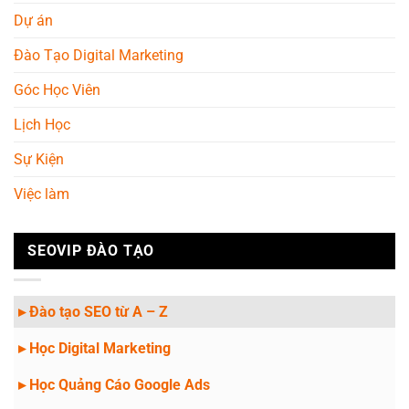
Dự án
Đào Tạo Digital Marketing
Góc Học Viên
Lịch Học
Sự Kiện
Việc làm
SEOVIP ĐÀO TẠO
▸ Đào tạo SEO từ A – Z
▸ Học Digital Marketing
▸ Học Quảng Cáo Google Ads