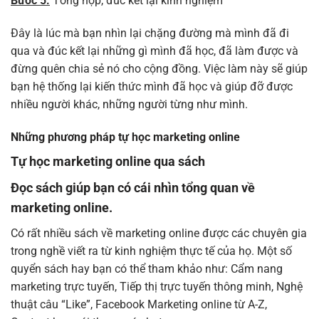
Bước 5:
Tổng hợp, đúc kết lại kinh nghiệm
Đây là lúc mà bạn nhìn lại chặng đường mà mình đã đi
qua và đúc kết lại những gì mình đã học, đã làm được và
đừng quên chia sẻ nó cho cộng đồng. Việc làm này sẽ giúp
bạn hệ thống lại kiến thức mình đã học và giúp đỡ được
nhiều người khác, những người từng như mình.
Những phương pháp tự học marketing online
Tự học marketing online qua sách
Đọc sách giúp bạn có cái nhìn tổng quan về
marketing online.
Có rất nhiều sách về marketing online được các chuyên gia
trong nghề viết ra từ kinh nghiệm thực tế của họ. Một số
quyển sách hay bạn có thể tham khảo như: Cẩm nang
marketing trực tuyến, Tiếp thị trực tuyến thông minh, Nghệ
thuật câu “Like”, Facebook Marketing online từ A-Z,