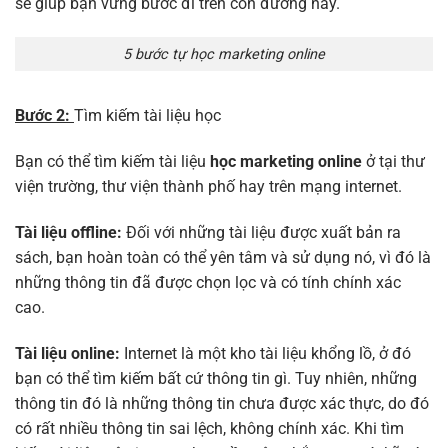
sẽ giúp bạn vững bước đi trên con đường này.
5 bước tự học marketing online
Bước 2:
Tìm kiếm tài liệu học
Bạn có thể tìm kiếm tài liệu
học marketing online
ở tại thư
viện trường, thư viện thành phố hay trên mạng internet.
Tài liệu offline:
Đối với những tài liệu được xuất bản ra
sách, bạn hoàn toàn có thể yên tâm và sử dụng nó, vì đó là
những thông tin đã được chọn lọc và có tính chính xác
cao.
Tài liệu online:
Internet là một kho tài liệu khổng lồ, ở đó
bạn có thể tìm kiếm bất cứ thông tin gì. Tuy nhiên, những
thông tin đó là những thông tin chưa được xác thực, do đó
có rất nhiều thông tin sai lệch, không chính xác. Khi tìm