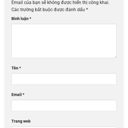
Email của bạn sẽ không được hiển thị công khai.
Các trường bắt buộc được đánh dấu
*
Bình luận
*
Tên
*
Email
*
Trang web