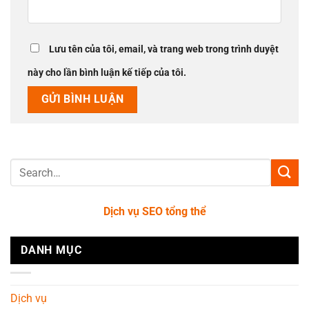
Lưu tên của tôi, email, và trang web trong trình duyệt
này cho lần bình luận kế tiếp của tôi.
Dịch vụ SEO tổng thể
DANH MỤC
Dịch vụ