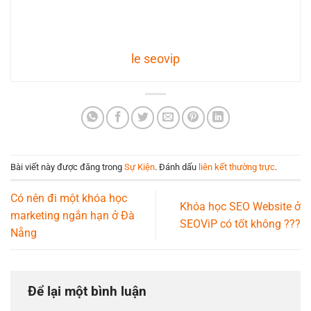
le seovip
Bài viết này được đăng trong
Sự Kiện
. Đánh dấu
liên kết thường trực
.
Có nên đi một khóa học
Khóa học SEO Website ở
marketing ngắn hạn ở Đà
SEOViP có tốt không ???
Nẵng
Để lại một bình luận