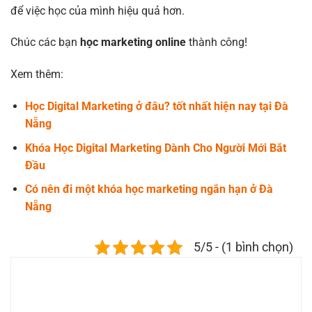
để việc học của mình hiệu quả hơn.
Chúc các bạn
học marketing online
thành công!
Xem thêm:
Học Digital Marketing ở đâu? tốt nhất hiện nay tại Đà
Nẵng
Khóa Học Digital Marketing Dành Cho Người Mới Bắt
Đầu
Có nên đi một khóa học marketing ngắn hạn ở Đà
Nẵng
5/5 - (1 bình chọn)