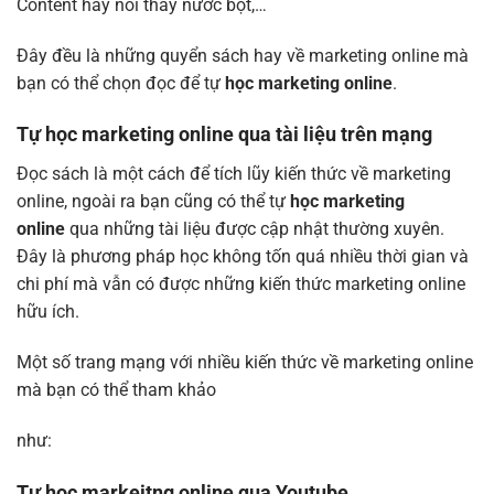
Content hay nói thay nước bọt,…
Đây đều là những quyển sách hay về marketing online mà
bạn có thể chọn đọc để tự
học marketing online
.
Tự học marketing online qua tài liệu trên mạng
Đọc sách là một cách để tích lũy kiến thức về marketing
online, ngoài ra bạn cũng có thể tự
học marketing
online
qua những tài liệu được cập nhật thường xuyên.
Đây là phương pháp học không tốn quá nhiều thời gian và
chi phí mà vẫn có được những kiến thức marketing online
hữu ích.
Một số trang mạng với nhiều kiến thức về marketing online
mà bạn có thể tham khảo
như:
Tự học markeitng online qua Youtube