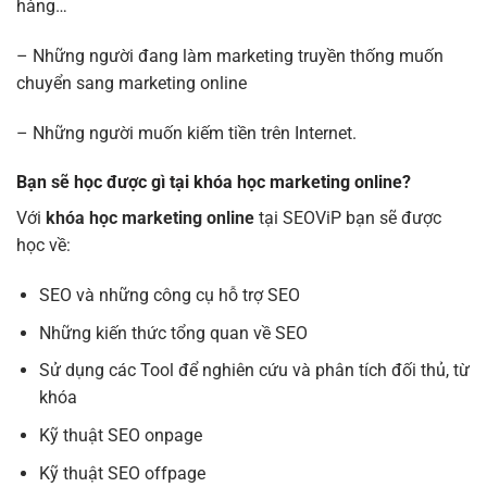
hàng…
– Những người đang làm marketing truyền thống muốn
chuyển sang marketing online
– Những người muốn kiếm tiền trên Internet.
Bạn sẽ học được gì tại khóa học marketing online?
Với
khóa học marketing online
tại SEOViP bạn sẽ được
học về:
SEO và những công cụ hỗ trợ SEO
Những kiến thức tổng quan về SEO
Sử dụng các Tool để nghiên cứu và phân tích đối thủ, từ
khóa
Kỹ thuật SEO onpage
Kỹ thuật SEO offpage