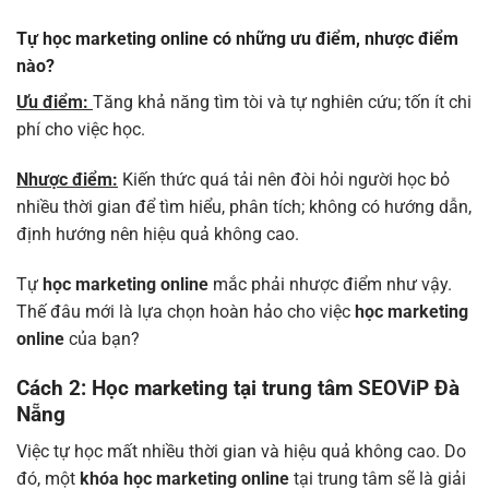
Tự học marketing online có những ưu điểm, nhược điểm
nào?
Ưu điểm:
Tăng khả năng tìm tòi và tự nghiên cứu; tốn ít chi
phí cho việc học.
Nhược điểm:
Kiến thức quá tải nên đòi hỏi người học bỏ
nhiều thời gian để tìm hiểu, phân tích; không có hướng dẫn,
định hướng nên hiệu quả không cao.
Tự
học marketing online
mắc phải nhược điểm như vậy.
Thế đâu mới là lựa chọn hoàn hảo cho việc
học marketing
online
của bạn?
Cách 2: Học marketing tại trung tâm SEOViP Đà
Nẵng
Việc tự học mất nhiều thời gian và hiệu quả không cao. Do
đó, một
khóa học marketing online
tại trung tâm sẽ là giải