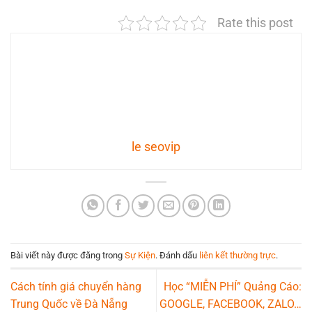
Rate this post
le seovip
Bài viết này được đăng trong
Sự Kiện
. Đánh dấu
liên kết thường trực
.
Cách tính giá chuyển hàng
Học “MIỄN PHÍ” Quảng Cáo:
Trung Quốc về Đà Nẵng
GOOGLE, FACEBOOK, ZALO…