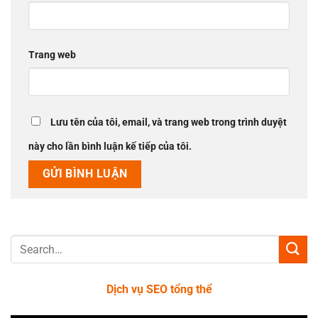
Trang web
Lưu tên của tôi, email, và trang web trong trình duyệt
này cho lần bình luận kế tiếp của tôi.
Dịch vụ SEO tổng thể