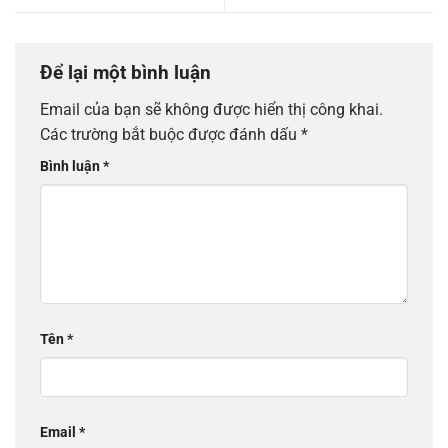
Để lại một bình luận
Email của bạn sẽ không được hiển thị công khai.
Các trường bắt buộc được đánh dấu
*
Bình luận
*
Tên
*
Email
*