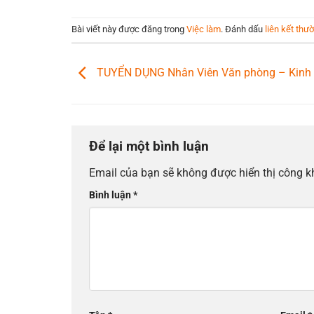
Bài viết này được đăng trong
Việc làm
. Đánh dấu
liên kết thư
TUYỂN DỤNG Nhân Viên Văn phòng – Kinh
Để lại một bình luận
Email của bạn sẽ không được hiển thị công k
Bình luận
*