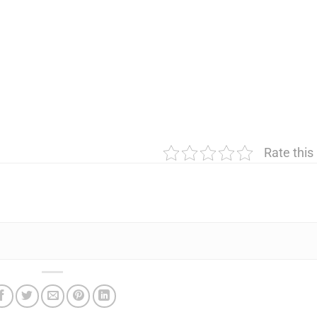
Rate this