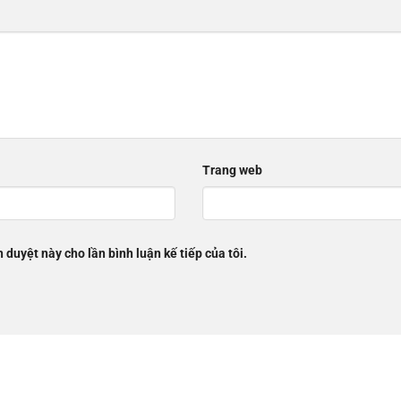
Trang web
h duyệt này cho lần bình luận kế tiếp của tôi.