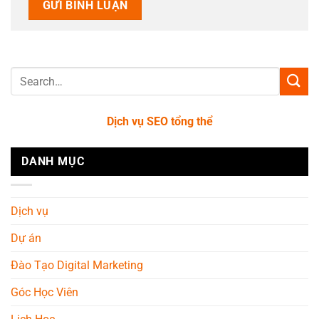
Dịch vụ SEO tổng thể
DANH MỤC
Dịch vụ
Dự án
Đào Tạo Digital Marketing
Góc Học Viên