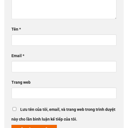
Tên
*
Email
*
Trang web
Lưu tên của tôi, email, và trang web trong trình duyệt
này cho lần bình luận kế tiếp của tôi.