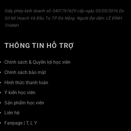
Giấy phép kinh doanh số: 0401761629 cấp ngày 05/05/2016 Do
Sở Kế Hoạch Và Đầu Tư TP Đà Nẵng. Người đại diện: LÊ ĐÌNH
THANH
THÔNG TIN HỖ TRỢ
Chính sách & Quyền lợi học viên
Chính sách bảo mật
Hình thức thanh toán
Ý kiến học viên
Sản phẩm học viên
Liên hệ
Fanpage
|
T
,
L
Y