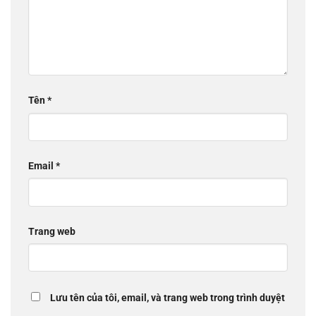
Tên
*
Email
*
Trang web
Lưu tên của tôi, email, và trang web trong trình duyệt