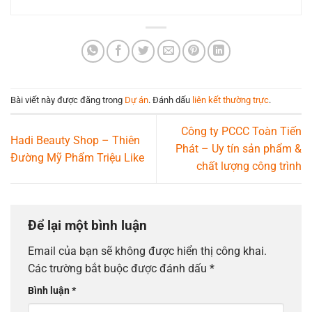
Bài viết này được đăng trong
Dự án
. Đánh dấu
liên kết thường trực
.
Công ty PCCC Toàn Tiến
Hadi Beauty Shop – Thiên
Phát – Uy tín sản phẩm &
Đường Mỹ Phẩm Triệu Like
chất lượng công trình
Để lại một bình luận
Email của bạn sẽ không được hiển thị công khai.
Các trường bắt buộc được đánh dấu
*
Bình luận
*