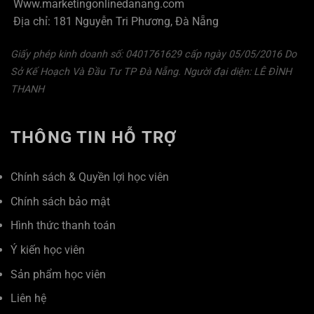
Www.marketingonlinedanang.com
Địa chỉ: 181 Nguyễn Tri Phương, Đà Nẵng
Giấy phép kinh doanh số: 0401761629 cấp ngày 05/05/2016 Do
Sở Kế Hoạch Và Đầu Tư TP Đà Nẵng. Người đại diện: LÊ ĐÌNH
THANH
THÔNG TIN HỖ TRỢ
Chính sách & Quyền lợi học viên
Chính sách bảo mật
Hình thức thanh toán
Ý kiến học viên
Sản phẩm học viên
Liên hệ