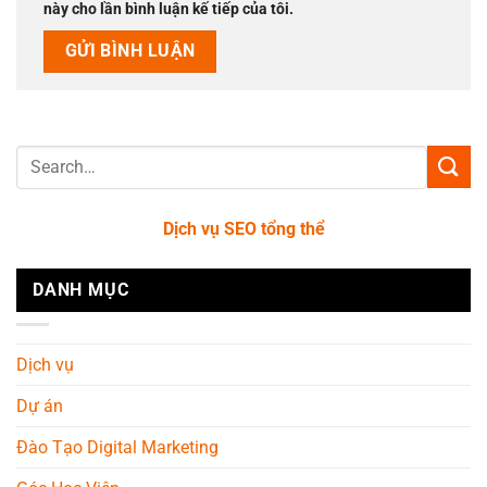
này cho lần bình luận kế tiếp của tôi.
Dịch vụ SEO tổng thể
DANH MỤC
Dịch vụ
Dự án
Đào Tạo Digital Marketing