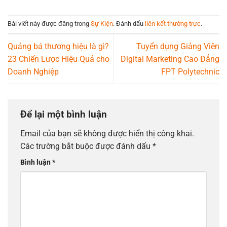
Bài viết này được đăng trong
Sự Kiện
. Đánh dấu
liên kết thường trực
.
Quảng bá thương hiệu là gì?
Tuyển dụng Giảng Viên
23 Chiến Lược Hiệu Quả cho
Digital Marketing Cao Đẳng
Doanh Nghiệp
FPT Polytechnic
Để lại một bình luận
Email của bạn sẽ không được hiển thị công khai.
Các trường bắt buộc được đánh dấu
*
Bình luận
*