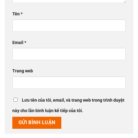
Tên
*
Email
*
Trang web
Lưu tên của tôi, email, và trang web trong trình duyệt
này cho lần bình luận kế tiếp của tôi.