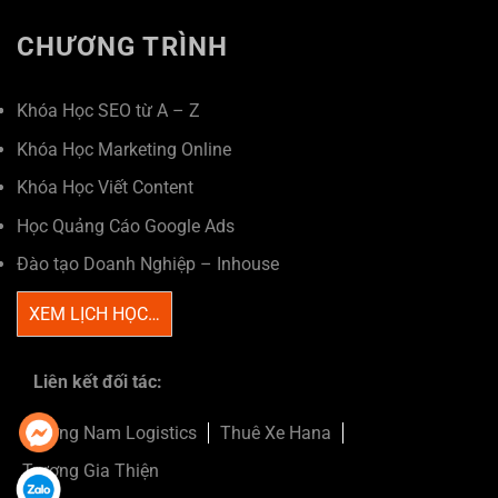
CHƯƠNG TRÌNH
Khóa Học SEO từ A – Z
Khóa Học Marketing Online
Khóa Học Viết Content
Học Quảng Cáo Google Ads
Đào tạo Doanh Nghiệp – Inhouse
XEM LỊCH HỌC…
Liên kết đối tác:
Trường Nam Logistics
Thuê Xe Hana
Trương Gia Thiện