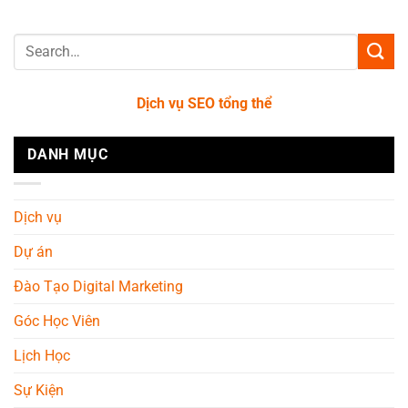
Dịch vụ SEO tổng thể
DANH MỤC
Dịch vụ
Dự án
Đào Tạo Digital Marketing
Góc Học Viên
Lịch Học
Sự Kiện