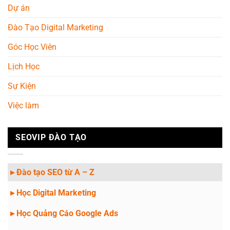
Dự án
Đào Tạo Digital Marketing
Góc Học Viên
Lịch Học
Sự Kiện
Việc làm
SEOVIP ĐÀO TẠO
▸ Đào tạo SEO từ A – Z
▸ Học Digital Marketing
▸ Học Quảng Cáo Google Ads