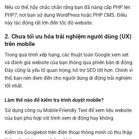
Nếu có thể, hãy chắc chắn rằng bạn đã nâng cấp PHP lên
PHP7, nơi bạn sử dụng WordPress hoặc PHP CMS. Điều
này tác động rất lớn đến tốc độ website.
2. Chưa tối ưu hóa trải nghiệm người dùng (UX)
trên mobile
Trong quá trình xếp hạng, các thuật toán Google xem xét
và đánh giá website của bạn thông qua phiên bản di động.
Đây cũng là yếu tố quan trọng, hỗ trợ SEO tốt hơn. Chính vì
thế, bạn nên đem đến cho người dùng di động trải nghiệm
tốt nhất.
Làm thế nào để kiểm tra trình duyệt mobile?
Sử dụng công cụ Mobile-Friendly Test để xem liệu website
của bạn phù hợp với trình xem di động hay không
Kiểm tra Googlebot trên điện thoại thông minh có thu thập