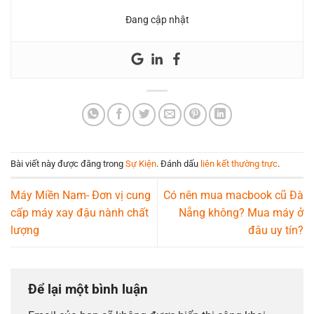
Đang cập nhật
Bài viết này được đăng trong
Sự Kiện
. Đánh dấu
liên kết thường trực
.
Máy Miền Nam- Đơn vị cung
Có nên mua macbook cũ Đà
cấp máy xay đậu nành chất
Nẵng không? Mua máy ở
lượng
đâu uy tín?
Để lại một bình luận