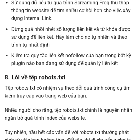
Sử dụng dữ liệu từ quá trình Screaming Frog thu thập
thông tin website để tìm nhiều cơ hội hơn cho việc xây
dựng Internal Link.
Đừng quá nhồi nhét số lượng liên kết và từ khóa được
sử dụng để liên kết. Hãy làm cho nó tự nhiên và theo
trình tự nhất định
Kiểm tra quy tắc liên kết nofollow của bạn trong bất kỳ
plugin nào bạn đang sử dụng để quản lý liên kết
8. Lỗi về tệp robots.txt
Tệp robots.txt có nhiệm vụ theo dõi quá trình công cụ tìm
kiếm truy cập vào trang web của bạn.
Nhiều người cho rằng, tệp robots.txt chính là nguyên nhân
ngăn trở quá trình index của website.
Tuy nhiên, hầu hết các vấn đề với robots txt thường phát