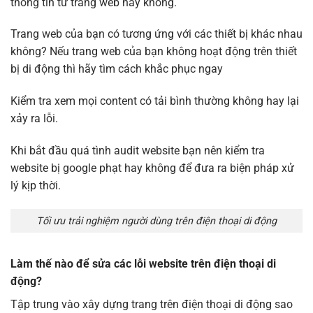
thông tin từ trang web hay không.
Trang web của bạn có tương ứng với các thiết bị khác nhau
không? Nếu trang web của bạn không hoạt động trên thiết
bị di động thì hãy tìm cách khắc phục ngay
Kiểm tra xem mọi content có tải bình thường không hay lại
xảy ra lỗi.
Khi bắt đầu quá tình audit website bạn nên kiểm tra
website bị google phạt hay không để đưa ra biện pháp xử
lý kịp thời.
Tối ưu trải nghiệm người dùng trên điện thoại di động
Làm thế nào để sửa các lỗi website trên điện thoại di
động?
Tập trung vào xây dựng trang trên điện thoại di động sao