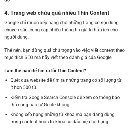
4. Trang web chứa quá nhiều Thin Content
Google chỉ muốn xếp hạng cho những trang có nội dung
chuyên sâu, cung cấp nhiều thông tin giá trị hữu ích cho
người dùng.
Thế nên, bạn đừng quá chú trọng vào việc viết content theo
mục đích SEO mà hãy viết theo đánh giá của Google.
Làm thế nào để tìm ra lỗi Thin Content?
Quét qua website để tìm ra những trang có số lượng từ
ít hơn 500 từ.
Kiểm tra Google Search Console để xem có thông báo
thủ công nào từ Goole không.
Không xếp hạng những từ khóa mà bạn đang dùng
trong content hoặc từ khóa có dấu hiệu tụt hạng