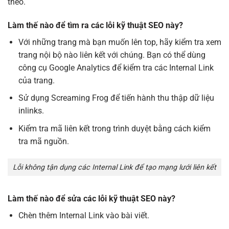
theo.
Làm thế nào để tìm ra các lỗi kỹ thuật SEO này?
Với những trang mà bạn muốn lên top, hãy kiểm tra xem
trang nội bộ nào liên kết với chúng. Bạn có thể dùng
công cụ Google Analytics để kiểm tra các Internal Link
của trang.
Sử dụng Screaming Frog để tiến hành thu thập dữ liệu
inlinks.
Kiểm tra mã liên kết trong trình duyệt bằng cách kiểm
tra mã nguồn.
Lỗi không tận dụng các Internal Link để tạo mạng lưới liên kết
Làm thế nào để sửa các lỗi kỹ thuật SEO này?
Chèn thêm Internal Link vào bài viết.