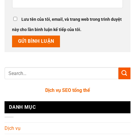
Lưu tên của tôi, email, và trang web trong trình duyệt
này cho lần bình luận kế tiếp của tôi.
Dịch vụ SEO tổng thể
DANH MỤC
Dịch vụ