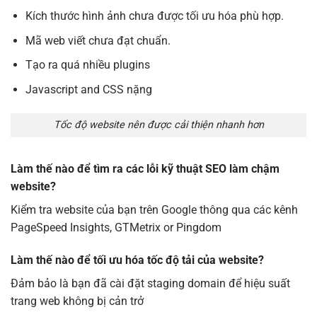
Kích thước hình ảnh chưa được tối ưu hóa phù hợp.
Mã web viết chưa đạt chuẩn.
Tạo ra quá nhiều plugins
Javascript and CSS nặng
Tốc độ website nên được cải thiện nhanh hơn
Làm thế nào để tìm ra các lỗi kỹ thuật SEO làm chậm
website?
Kiểm tra website của bạn trên Google thông qua các kênh
PageSpeed Insights, GTMetrix or Pingdom
Làm thế nào để tối ưu hóa tốc độ tải của website?
Đảm bảo là bạn đã cài đặt staging domain để hiệu suất
trang web không bị cản trở