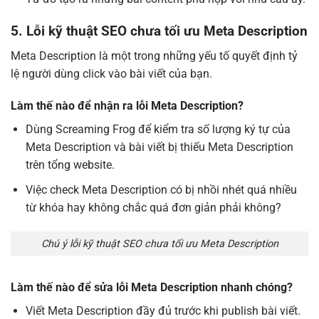
5. Lỗi kỹ thuật SEO chưa tối ưu Meta Description
Meta Description là một trong những yếu tố quyết định tỷ
lệ người dùng click vào bài viết của bạn.
Làm thế nào để nhận ra lỗi Meta Description?
Dùng Screaming Frog để kiểm tra số lượng ký tự của
Meta Description và bài viết bị thiếu Meta Description
trên tổng website.
Việc check Meta Description có bị nhồi nhét quá nhiều
từ khóa hay không chắc quá đơn giản phải không?
Chú ý lỗi kỹ thuật SEO chưa tối ưu Meta Description
Làm thế nào để sửa lỗi Meta Description nhanh chóng?
Viết Meta Description đầy đủ trước khi publish bài viết.