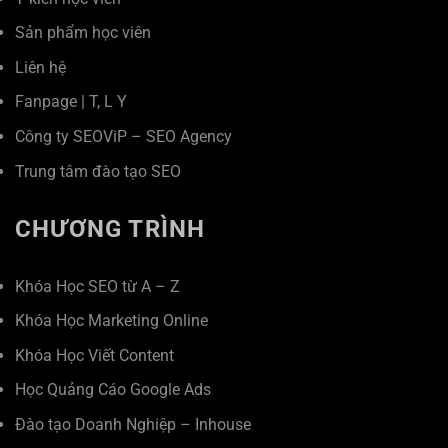
Sản phẩm học viên
Liên hệ
Fanpage
|
T
,
L
Y
Công ty SEOViP – SEO Agency
Trung tâm đào tạo SEO
CHƯƠNG TRÌNH
Khóa Học SEO từ A – Z
Khóa Học Marketing Online
Khóa Học Viết Content
Học Quảng Cáo Google Ads
Đào tạo Doanh Nghiệp – Inhouse