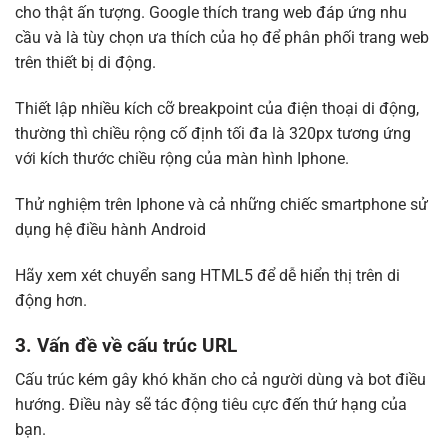
cho thật ấn tượng. Google thích trang web đáp ứng nhu
cầu và là tùy chọn ưa thích của họ để phân phối trang web
trên thiết bị di động.
Thiết lập nhiều kích cỡ breakpoint của điện thoại di động,
thường thì chiều rộng cố định tối đa là 320px tương ứng
với kích thước chiều rộng của màn hình Iphone.
Thử nghiệm trên Iphone và cả những chiếc smartphone sử
dụng hệ điều hành Android
Hãy xem xét chuyển sang HTML5 để dễ hiển thị trên di
động hơn.
3. Vấn đề về cấu trúc URL
Cấu trúc kém gây khó khăn cho cả người dùng và bot điều
hướng. Điều này sẽ tác động tiêu cực đến thứ hạng của
bạn.