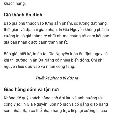
khách hàng.
Giá thành ổn định
Báo giá phụ thuộc vào từng sản phẩm, số lượng đặt hàng,
thời gian và địa chỉ giao nhận. In Gia Nguyễn không phải là
xưởng in có giá thành rẻ nhất nhưng chúng tôi cam kết báo
giá bạn nhận được cạnh tranh nhất.
Báo giá thiết kế, in ấn tại Gia Nguyễn luôn ổn định ngay cả
khi thị trường in ấn Đà Nẵng có nhiều biến động. Chi phí
nguyên liệu đầu vào và nhân công tăng.
Thiết kế phong bì độc lạ
Giao hàng sớm và tận nơi
Không để quý khách hàng chờ đợi lâu và ảnh hưởng tới
công việc, in Gia Nguyễn luôn nỗ lực và cố gắng giao hàng
sớm nhất. Bạn có thể nhận hàng trực tiếp tại xưởng in của