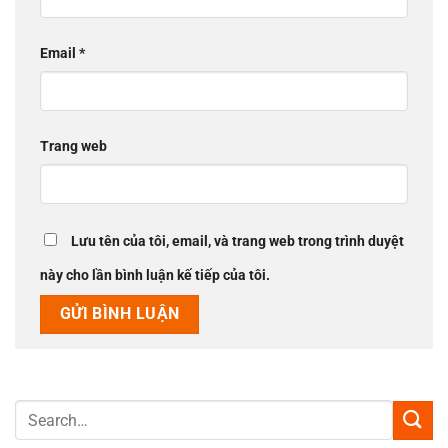
Email
*
Trang web
Lưu tên của tôi, email, và trang web trong trình duyệt
này cho lần bình luận kế tiếp của tôi.