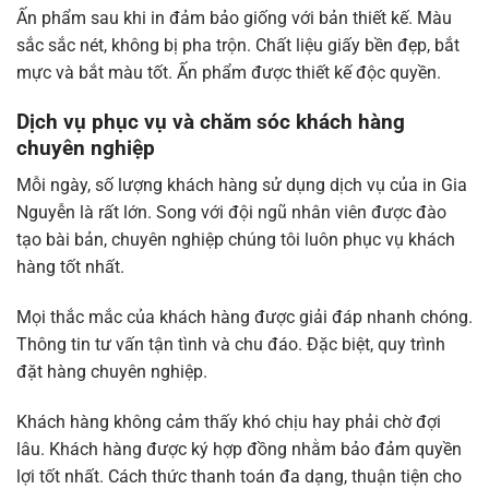
Ấn phẩm sau khi in đảm bảo giống với bản thiết kế. Màu
sắc sắc nét, không bị pha trộn. Chất liệu giấy bền đẹp, bắt
mực và bắt màu tốt. Ấn phẩm được thiết kế độc quyền.
Dịch vụ phục vụ và chăm sóc khách hàng
chuyên nghiệp
Mỗi ngày, số lượng khách hàng sử dụng dịch vụ của in Gia
Nguyễn là rất lớn. Song với đội ngũ nhân viên được đào
tạo bài bản, chuyên nghiệp chúng tôi luôn phục vụ khách
hàng tốt nhất.
Mọi thắc mắc của khách hàng được giải đáp nhanh chóng.
Thông tin tư vấn tận tình và chu đáo. Đặc biệt, quy trình
đặt hàng chuyên nghiệp.
Khách hàng không cảm thấy khó chịu hay phải chờ đợi
lâu. Khách hàng được ký hợp đồng nhằm bảo đảm quyền
lợi tốt nhất. Cách thức thanh toán đa dạng, thuận tiện cho