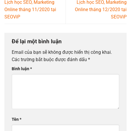
Lịch học SEO, Marketing
Lịch học SEO, Marketing
Online tháng 11/2020 tại
Online tháng 12/2020 tại
SEOViP
SEOViP
Để lại một bình luận
Email của bạn sẽ không được hiển thị công khai.
Các trường bắt buộc được đánh dấu
*
Bình luận
*
Tên
*