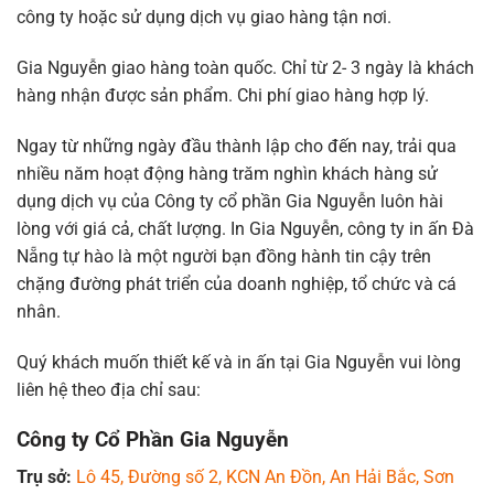
công ty hoặc sử dụng dịch vụ giao hàng tận nơi.
Gia Nguyễn giao hàng toàn quốc. Chỉ từ 2- 3 ngày là khách
hàng nhận được sản phẩm. Chi phí giao hàng hợp lý.
Ngay từ những ngày đầu thành lập cho đến nay, trải qua
nhiều năm hoạt động hàng trăm nghìn khách hàng sử
dụng dịch vụ của Công ty cổ phần Gia Nguyễn luôn hài
lòng với giá cả, chất lượng. In Gia Nguyễn, công ty in ấn Đà
Nẵng tự hào là một người bạn đồng hành tin cậy trên
chặng đường phát triển của doanh nghiệp, tổ chức và cá
nhân.
Quý khách muốn thiết kế và in ấn tại Gia Nguyễn vui lòng
liên hệ theo địa chỉ sau:
Công ty Cổ Phần Gia Nguyễn
Trụ sở:
Lô 45, Đường số 2, KCN An Đồn, An Hải Bắc, Sơn