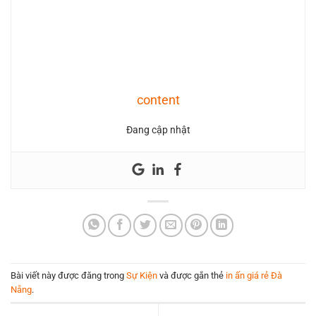
content
Đang cập nhật
Bài viết này được đăng trong
Sự Kiện
và được gắn thẻ
in ấn giá rẻ Đà
Nẵng
.