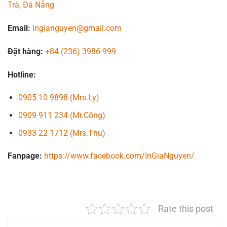
Trà, Đà Nẵng
Email:
ingianguyen@gmail.com
Đặt hàng:
+84 (236) 3986-999
Hotline:
0905 10 9898 (Mrs.Ly)
0909 911 234 (Mr.Công)
0933 22 1712 (Mrs.Thu)
Fanpage:
https://www.facebook.com/InGiaNguyen/
Rate this post