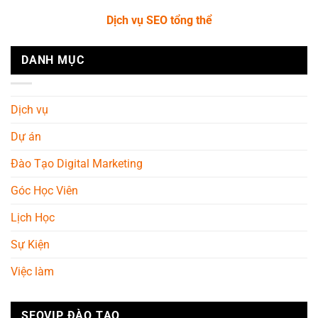
Dịch vụ SEO tổng thể
DANH MỤC
Dịch vụ
Dự án
Đào Tạo Digital Marketing
Góc Học Viên
Lịch Học
Sự Kiện
Việc làm
SEOVIP ĐÀO TẠO