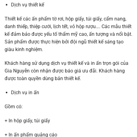
Dịch vụ thiết kế
Thiết kế các ấn phẩm tờ rơi, hộp giấy, túi giấy, cẩm nang,
danh thiếp, thiệp cưới, lịch tết, vỏ hộp rượu…. Các mẫu thiết
kế đảm bảo được yếu tố thẩm mỹ cao, ấn tượng và nổi bật.
Sản phẩm được thực hiện bởi đội ngũ thiết kế sáng tạo
giàu kinh nghiệm.
Khách hàng sử dụng dịch vụ thiết kế và in ấn trọn gói của
Gia Nguyễn còn nhận được báo giá ưu đãi. Khách hàng
được toàn quyền dùng bản thiết kế.
Dịch vụ in ấn
Gồm có:
+ In hộp giấy, túi giấy
+ In ấn phẩm quảng cáo