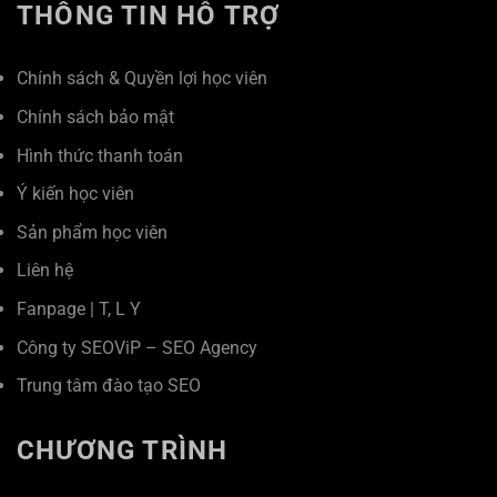
THÔNG TIN HỖ TRỢ
Chính sách & Quyền lợi học viên
Chính sách bảo mật
Hình thức thanh toán
Ý kiến học viên
Sản phẩm học viên
Liên hệ
Fanpage
|
T
,
L
Y
Công ty SEOViP – SEO Agency
Trung tâm đào tạo SEO
CHƯƠNG TRÌNH