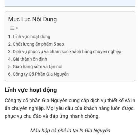
Mục Lục Nội Dung
Lĩnh vực hoạt động
Chất lượng ấn phẩm 5 sao
Dịch vụ phục vụ và chăm sóc khách hàng chuyên nghiệp
Giá thành ổn định
Giao hàng sớm và tận nơi
Công ty Cổ Phần Gia Nguyễn
Lĩnh vực hoạt động
Công ty cổ phần Gia Nguyễn cung cấp dịch vụ thiết kế và in
ấn chuyên nghiệp. Mọi yêu cầu của khách hàng luôn được
phục vụ chu đáo và đáp ứng nhanh chóng.
Mẫu hộp cà phê in tại In Gia Nguyễn