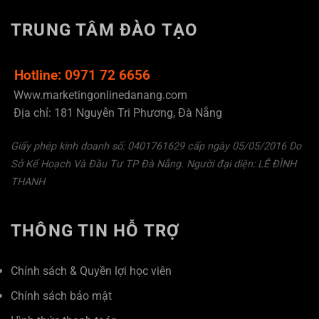
TRUNG TÂM ĐÀO TẠO
Hotline: 0971 72 6656
Www.marketingonlinedanang.com
Địa chỉ: 181 Nguyễn Tri Phương, Đà Nẵng
Giấy phép kinh doanh số: 0401761629 cấp ngày 05/05/2016 Do
Sở Kế Hoạch Và Đầu Tư TP Đà Nẵng. Người đại diện: LÊ ĐÌNH
THANH
THÔNG TIN HỖ TRỢ
Chính sách & Quyền lợi học viên
Chính sách bảo mật