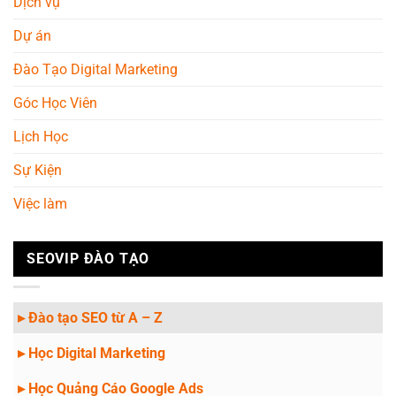
Dịch vụ
Dự án
Đào Tạo Digital Marketing
Góc Học Viên
Lịch Học
Sự Kiện
Việc làm
SEOVIP ĐÀO TẠO
▸ Đào tạo SEO từ A – Z
▸ Học Digital Marketing
▸ Học Quảng Cáo Google Ads