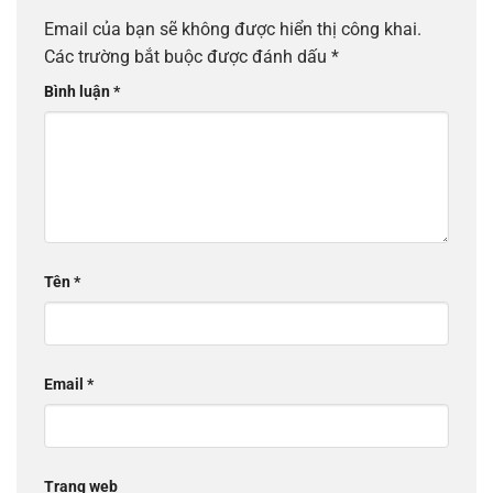
Email của bạn sẽ không được hiển thị công khai.
Các trường bắt buộc được đánh dấu
*
Bình luận
*
Tên
*
Email
*
Trang web