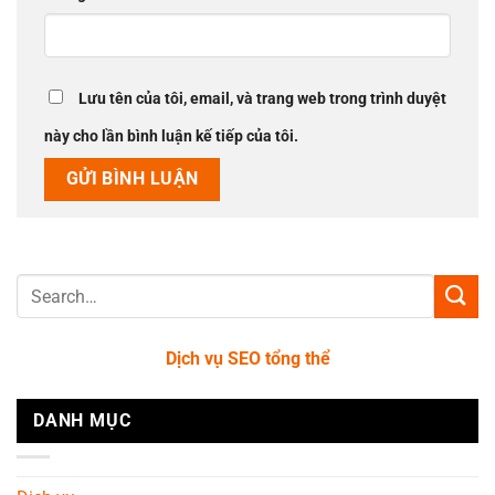
Lưu tên của tôi, email, và trang web trong trình duyệt
này cho lần bình luận kế tiếp của tôi.
Dịch vụ SEO tổng thể
DANH MỤC