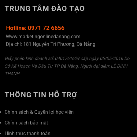
TRUNG TÂM ĐÀO TẠO
Hotline: 0971 72 6656
Www.marketingonlinedanang.com
Địa chỉ: 181 Nguyễn Tri Phương, Đà Nẵng
Giấy phép kinh doanh số: 0401761629 cấp ngày 05/05/2016 Do
Sở Kế Hoạch Và Đầu Tư TP Đà Nẵng. Người đại diện: LÊ ĐÌNH
THANH
THÔNG TIN HỖ TRỢ
Chính sách & Quyền lợi học viên
Chính sách bảo mật
Hình thức thanh toán