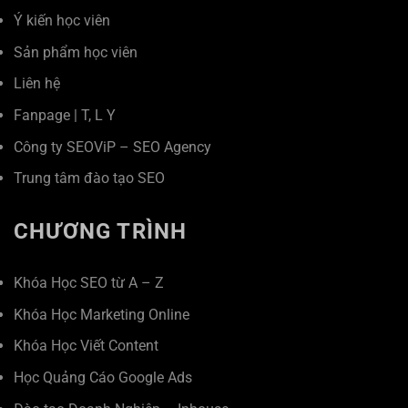
Ý kiến học viên
Sản phẩm học viên
Liên hệ
Fanpage
|
T
,
L
Y
Công ty SEOViP – SEO Agency
Trung tâm đào tạo SEO
CHƯƠNG TRÌNH
Khóa Học SEO từ A – Z
Khóa Học Marketing Online
Khóa Học Viết Content
Học Quảng Cáo Google Ads