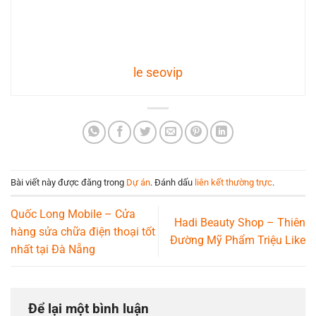
le seovip
Bài viết này được đăng trong
Dự án
. Đánh dấu
liên kết thường trực
.
Quốc Long Mobile – Cửa
Hadi Beauty Shop – Thiên
hàng sửa chữa điện thoại tốt
Đường Mỹ Phẩm Triệu Like
nhất tại Đà Nẵng
Để lại một bình luận