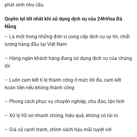
phát sinh nhu cầu.
Quyền lợi tốt nhất khi sử dụng dịch vụ của 24hVisa Đà
Nẵng
– Là một trong những đơn vị cung cấp dịch vụ uy tín, chất
lượng hàng đầu tại Việt Nam
– Hàng ngàn khách hàng đang sử dụng dịch vụ của chúng
tôi
– Luôn cam kết tỉ lệ thành công ở mức tối đa, cam kết
hoàn tiền nếu không thành công
– Phong cách phục vụ chuyên nghiệp, chu đáo, tận tình
– Xử lý hồ sơ nhanh chóng, hiệu quả, không có rủi ro
– Giá cả cạnh tranh, chính sách hậu mãi tuyệt vời