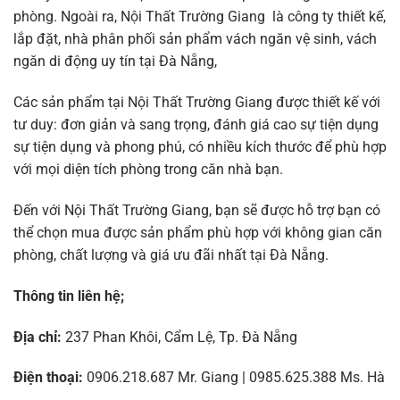
phòng. Ngoài ra, Nội Thất Trường Giang là công ty thiết kế,
lắp đặt, nhà phân phối sản phẩm vách ngăn vệ sinh, vách
ngăn di động uy tín tại Đà Nẵng,
Các sản phẩm tại Nội Thất Trường Giang được
thiết kế với
tư duy: đơn giản và sang trọng, đánh giá cao sự tiện dụng
sự tiện dụng và phong phú, có nhiều kích thước để phù hợp
với mọi diện tích phòng trong căn nhà bạn.
Đến với Nội Thất Trường Giang, bạn sẽ được hỗ trợ bạn có
thể chọn mua được sản phẩm phù hợp với không gian căn
phòng, chất lượng và giá ưu đãi nhất tại Đà Nẵng.
Thông tin liên hệ;
Địa chỉ:
237 Phan Khôi, Cẩm Lệ, Tp. Đà Nẵng
Điện thoại:
0906.218.687 Mr. Giang | 0985.625.388 Ms. Hà