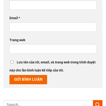
Email
*
Trang web
Lưu tên của tôi, email, và trang web trong trình duyệt
này cho lần bình luận kế tiếp của tôi.