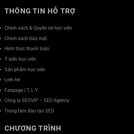
THÔNG TIN HỖ TRỢ
Chính sách & Quyền lợi học viên
Chính sách bảo mật
Hình thức thanh toán
Ý kiến học viên
Sản phẩm học viên
Liên hệ
Fanpage
|
T
,
L
Y
Công ty SEOViP – SEO Agency
Trung tâm đào tạo SEO
CHƯƠNG TRÌNH