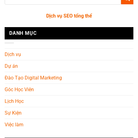
Dịch vụ SEO tổng thể
DANH MỤC
Dịch vụ
Dự án
Đào Tạo Digital Marketing
Góc Học Viên
Lịch Học
Sự Kiện
Việc làm