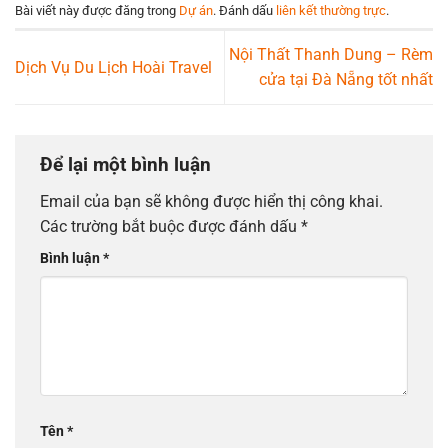
Bài viết này được đăng trong
Dự án
. Đánh dấu
liên kết thường trực
.
Nội Thất Thanh Dung – Rèm
Dịch Vụ Du Lịch Hoài Travel
cửa tại Đà Nẵng tốt nhất
Để lại một bình luận
Email của bạn sẽ không được hiển thị công khai.
Các trường bắt buộc được đánh dấu
*
Bình luận
*
Tên
*