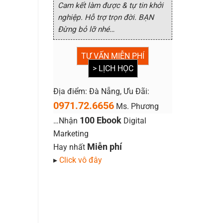
Cam kết làm được & tự tin khởi
nghiệp. Hỗ trợ trọn đời. BẠN
Đừng bỏ lỡ nhé…
TƯ VẤN MIỄN PHÍ
> LỊCH HỌC
Địa điểm: Đà Nẵng, Ưu Đãi:
0971.72.6656
Ms. Phương
100 Ebook
…Nhận
Digital
Marketing
Miễn phí
Hay nhất
▸
Click vô đây