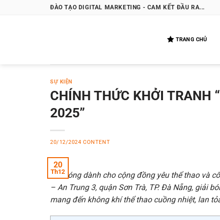
Bỏ
ĐÀO TẠO DIGITAL MARKETING - CAM KẾT ĐẦU RA...
qua
nội
TRANG CHỦ
dung
SỰ KIỆN
CHÍNH THỨC KHỞI TRANH “
2025”
20/12/2024
CONTENT
20
Th12
Tin nóng dành cho cộng đồng yêu thể thao và c
– An Trung 3, quận Sơn Trà, TP. Đà Nẵng, giải 
mang đến không khí thể thao cuồng nhiệt, lan t