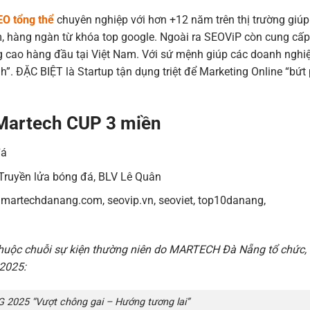
EO tổng thể
chuyên nghiệp với hơn +12 năm trên thị trường giú
m, hàng ngàn từ khóa top google. Ngoài ra SEOViP còn cung cấp
g cao hàng đầu tại Việt Nam. Với sứ mệnh giúp các doanh nghi
”. ĐẶC BIỆT là Startup tận dụng triệt để Marketing Online “bứt
 Martech CUP 3 miền
đá
Truyền lửa bóng đá, BLV Lê Quân
artechdanang.com, seovip.vn, seoviet, top10danang,
uộc chuỗi sự kiện thường niên do MARTECH Đà Nẵng tổ chức,
/2025:
025 “Vượt chông gai – Hướng tương lai”