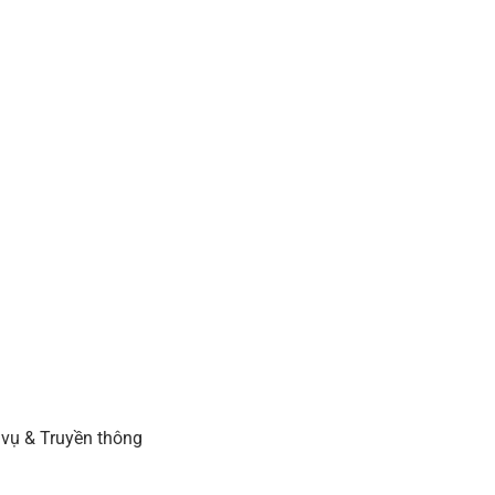
vụ & Truyền thông