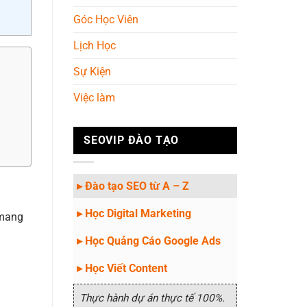
Góc Học Viên
Lịch Học
Sự Kiện
Việc làm
SEOVIP ĐÀO TẠO
▸ Đào tạo SEO từ A – Z
▸ Học Digital Marketing
 mang
▸ Học Quảng Cáo Google Ads
▸ Học Viết Content
Thực hành dự án thực tế 100%.