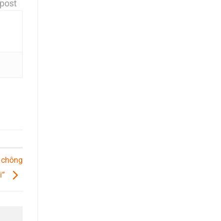
 post
 chông
i”