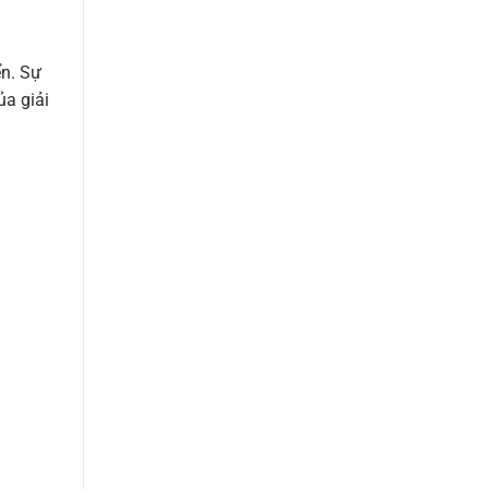
ển. Sự
ủa giải