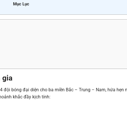
Mục Lục
 gia
4 đội bóng đại diện cho ba miền Bắc – Trung – Nam, hứa hẹn
oảnh khắc đầy kịch tính: