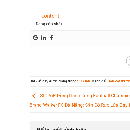
content
Đang cập nhật
Bài viết này được đăng trong
Sự Kiện
. Đánh dấu
liên kết thườ
SEOViP Đồng Hành Cùng Football Champio
Brand Walker FC Đà Nẵng: Sân Cỏ Rực Lửa Đầy 
Để lại một bình luận