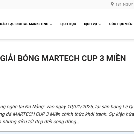
181 NGUY
ĐÀO TẠO DIGITAL MARKETING
LỊCH HỌC
DỊCH VỤ
GÓC HỌC VIÊN
GIẢI BÓNG MARTECH CUP 3 MIỀN
ông nghệ tại Đà Nẵng: Vào ngày 10/01/2025, tại sân bóng Lê Q
bóng đá MARTECH CUP 3 Miền chính thức khởi tranh. Sự kiện hứ
ỏa những điều tốt đẹp đến cộng đồng…