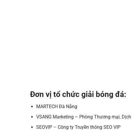
Đơn vị tổ chức giải bóng đá:
MARTECH Đà Nẵng
VSANG Marketing – Phòng Thương mại, Dịch 
SEOVIP – Công ty Truyền thông SEO VIP