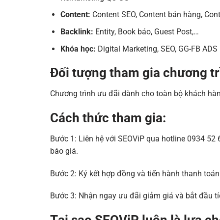
Content:
Content SEO, Content bán hàng, Con
Backlink:
Entity, Book báo, Guest Post,…
Khóa học:
Digital Marketing, SEO, GG-FB ADS
Đối tượng tham gia chương tr
Chương trình ưu đãi dành cho toàn bộ khách hàn
Cách thức tham gia:
Bước 1: Liên hệ với SEOViP qua hotline 0934 5
báo giá.
Bước 2: Ký kết hợp đồng và tiến hành thanh toán
Bước 3: Nhận ngay ưu đãi giảm giá và bắt đầu tí