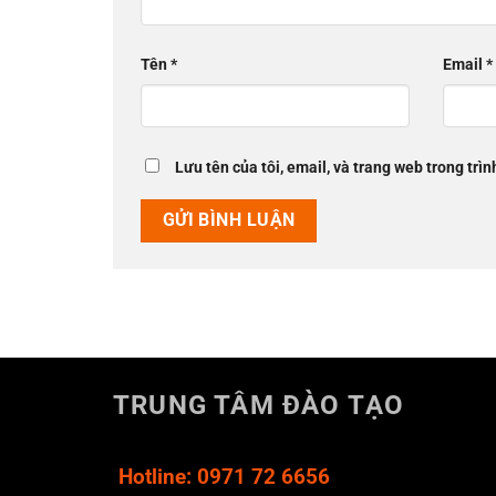
Tên
*
Email
*
Lưu tên của tôi, email, và trang web trong trìn
TRUNG TÂM ĐÀO TẠO
Hotline: 0971 72 6656