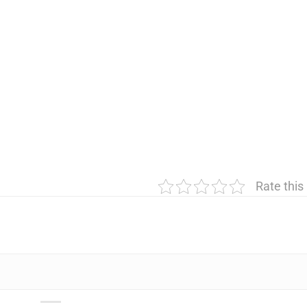
Rate this