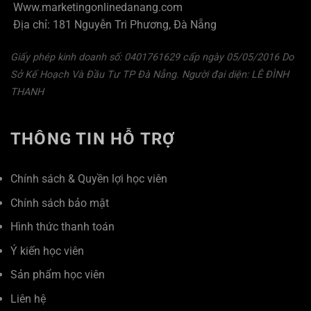
Www.marketingonlinedanang.com
Địa chỉ: 181 Nguyễn Tri Phương, Đà Nẵng
Giấy phép kinh doanh số: 0401761629 cấp ngày 05/05/2016 Do
Sở Kế Hoạch Và Đầu Tư TP Đà Nẵng. Người đại diện: LÊ ĐÌNH
THANH
THÔNG TIN HỖ TRỢ
Chính sách & Quyền lợi học viên
Chính sách bảo mật
Hình thức thanh toán
Ý kiến học viên
Sản phẩm học viên
Liên hệ